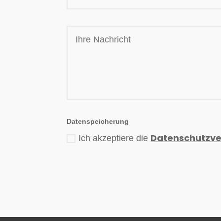
Datenspeicherung
Datenschutzve
Ich akzeptiere die