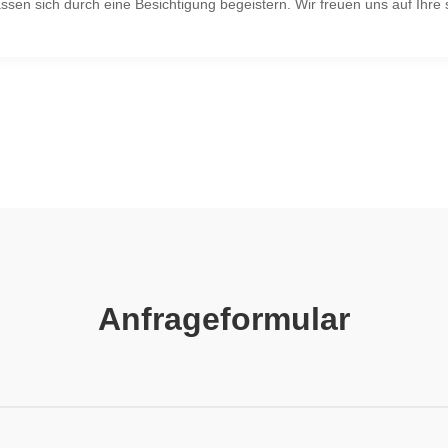
en sich durch eine Besichtigung begeistern. Wir freuen uns auf Ihre sc
Anfrageformular