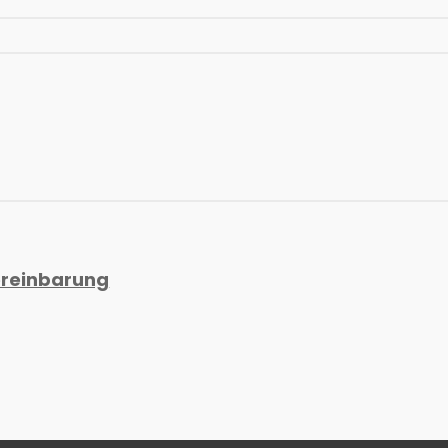
reinbarung