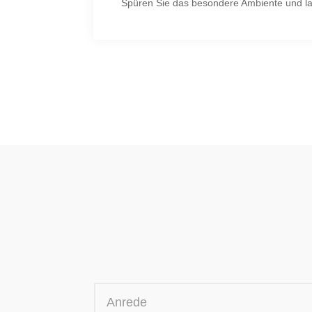
Spüren Sie das besondere Ambiente und lass