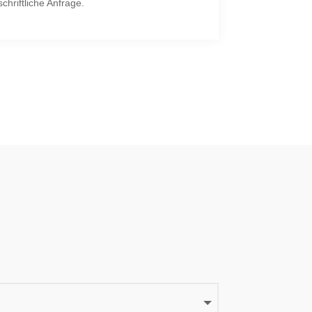
hriftliche Anfrage.