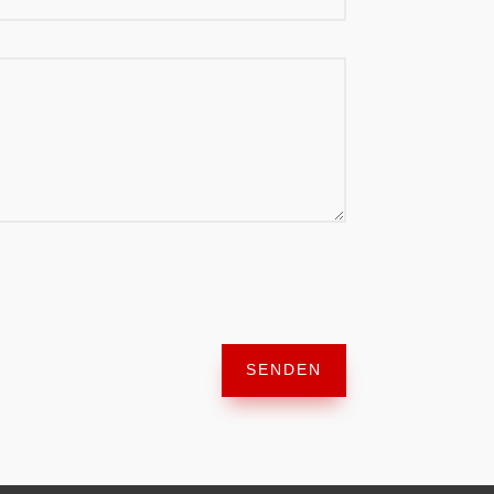
SENDEN