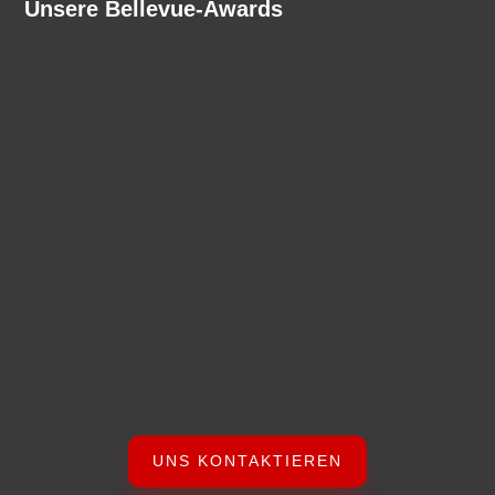
Unsere Bellevue-Awards
UNS KONTAKTIEREN