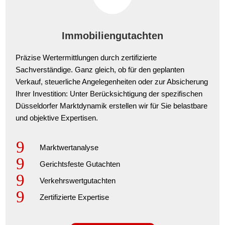
Immobiliengutachten
Präzise Wertermittlungen durch zertifizierte
Sachverständige. Ganz gleich, ob für den geplanten
Verkauf, steuerliche Angelegenheiten oder zur Absicherung
Ihrer Investition: Unter Berücksichtigung der spezifischen
Düsseldorfer Marktdynamik erstellen wir für Sie belastbare
und objektive Expertisen.
9
Marktwertanalyse
9
Gerichtsfeste Gutachten
9
Verkehrswertgutachten
9
Zertifizierte Expertise