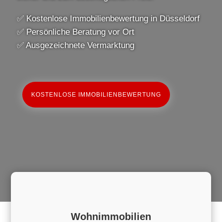
✅ Kostenlose Immobilienbewertung in Düsseldorf
✅ Persönliche Beratung vor Ort
✅ Ausgezeichnete Vermarktung
KOSTENLOSE IMMOBILIENBEWERTUNG
Wohnimmobilien