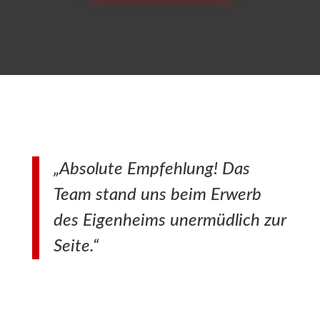
„Absolute Empfehlung! Das
Team stand uns beim Erwerb
des Eigenheims unermüdlich zur
Seite.“