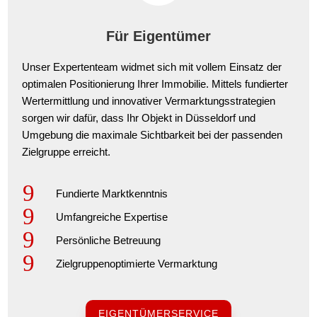
Für Eigentümer
Unser Expertenteam widmet sich mit vollem Einsatz der
optimalen Positionierung Ihrer Immobilie. Mittels fundierter
Wertermittlung und innovativer Vermarktungsstrategien
sorgen wir dafür, dass Ihr Objekt in Düsseldorf und
Umgebung die maximale Sichtbarkeit bei der passenden
Zielgruppe erreicht.
9
Fundierte Marktkenntnis
9
Umfangreiche Expertise
9
Persönliche Betreuung
9
Zielgruppenoptimierte Vermarktung
EIGENTÜMERSERVICE