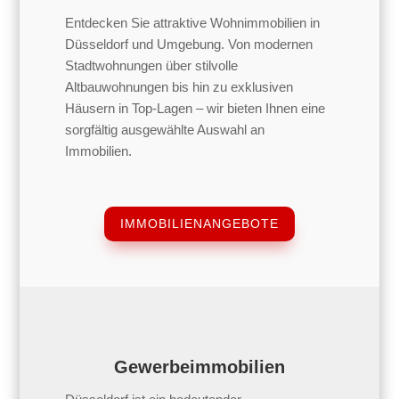
Entdecken Sie attraktive Wohnimmobilien in
Düsseldorf und Umgebung. Von modernen
Stadtwohnungen über stilvolle
Altbauwohnungen bis hin zu exklusiven
Häusern in Top-Lagen – wir bieten Ihnen eine
sorgfältig ausgewählte Auswahl an
Immobilien.
IMMOBILIENANGEBOTE
Gewerbeimmobilien