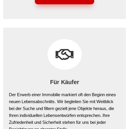

Für Käufer
Der Erwerb einer Immobilie markiert oft den Beginn eines
neuen Lebensabschnitts. Wir begleiten Sie mit Weitblick
bei der Suche und filtern gezielt jene Objekte heraus, die
Ihren individuellen Lebensentwürfen entsprechen. Ihre
Zufriedenheit und Sicherheit stehen für uns bei jeder