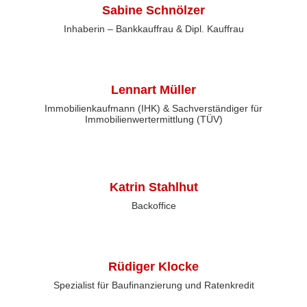
Sabine Schnölzer
Inhaberin – Bankkauffrau & Dipl. Kauffrau
Lennart Müller
Immobilienkaufmann (IHK) & Sachverständiger für
Immobilienwertermittlung (TÜV)
Katrin Stahlhut
Backoffice
Rüdiger Klocke
Spezialist für Baufinanzierung und Ratenkredit