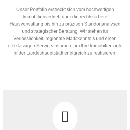
Unser Portfolio erstreckt sich vom hochwertigen
Immobilienvertrieb über die rechtssichere
Hausverwaltung bis hin zu präzisen Standortanalysen
und strategischer Beratung. Wir stehen für
Verlässlichkeit, regionale Marktkenntnis und einen
erstklassigen Serviceanspruch, um Ihre Immobilienziele
in der Landeshauptstadt erfolgreich zu realisieren.
