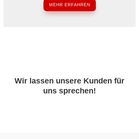
MEHR ERFAHREN
Wir lassen unsere Kunden für
uns sprechen!