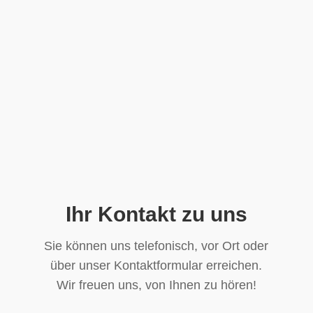
Ihr Kontakt zu uns
Sie können uns telefonisch, vor Ort oder
über unser Kontaktformular erreichen.
Wir freuen uns, von Ihnen zu hören!