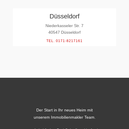
Düsseldorf
Niederkasseler Str. 7
40547 Düsseldorf
TEL. 0171-8217161
Der Start in Ihr neues Heim mit
unserem Immobilienmakler Team.