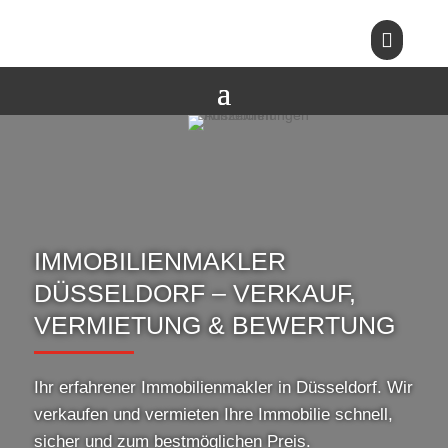

IMMOBILIENMAKLER
DÜSSELDORF – VERKAUF,
VERMIETUNG & BEWERTUNG
Ihr erfahrener Immobilienmakler in Düsseldorf. Wir
verkaufen und vermieten Ihre Immobilie schnell,
sicher und zum bestmöglichen Preis.