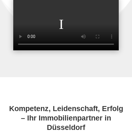
Kompetenz, Leidenschaft, Erfolg
– Ihr Immobilienpartner in
Düsseldorf