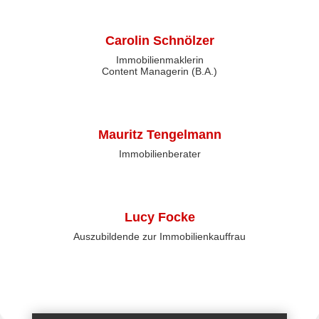
Carolin Schnölzer
Immobilienmaklerin
Content Managerin (B.A.)
Mauritz Tengelmann
Immobilienberater
Lucy Focke
Auszubildende zur Immobilienkauffrau