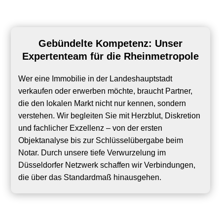
Gebündelte Kompetenz: Unser
Expertenteam für die Rheinmetropole
Wer eine Immobilie in der Landeshauptstadt
verkaufen oder erwerben möchte, braucht Partner,
die den lokalen Markt nicht nur kennen, sondern
verstehen. Wir begleiten Sie mit Herzblut, Diskretion
und fachlicher Exzellenz – von der ersten
Objektanalyse bis zur Schlüsselübergabe beim
Notar. Durch unsere tiefe Verwurzelung im
Düsseldorfer Netzwerk schaffen wir Verbindungen,
die über das Standardmaß hinausgehen.