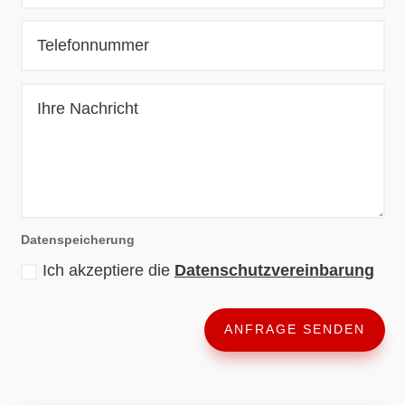
Datenspeicherung
Ich akzeptiere die
Datenschutzvereinbarung
ANFRAGE SENDEN