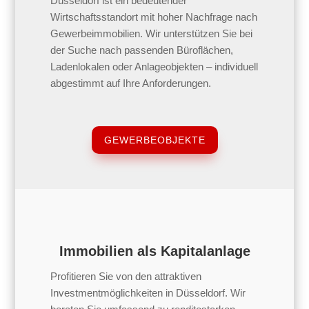
Düsseldorf ist ein bedeutender
Wirtschaftsstandort mit hoher Nachfrage nach
Gewerbeimmobilien. Wir unterstützen Sie bei
der Suche nach passenden Büroflächen,
Ladenlokalen oder Anlageobjekten – individuell
abgestimmt auf Ihre Anforderungen.
GEWERBEOBJEKTE
Immobilien als Kapitalanlage
Profitieren Sie von den attraktiven
Investmentmöglichkeiten in Düsseldorf. Wir