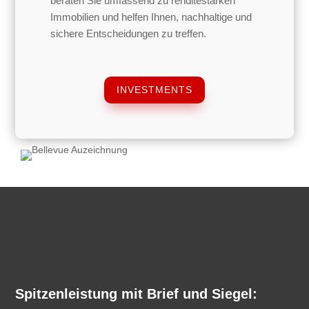
beraten Sie umfassend zu renditestarken
Immobilien und helfen Ihnen, nachhaltige und
sichere Entscheidungen zu treffen.
INVESTMENTS
Spitzenleistung mit Brief und Siegel: