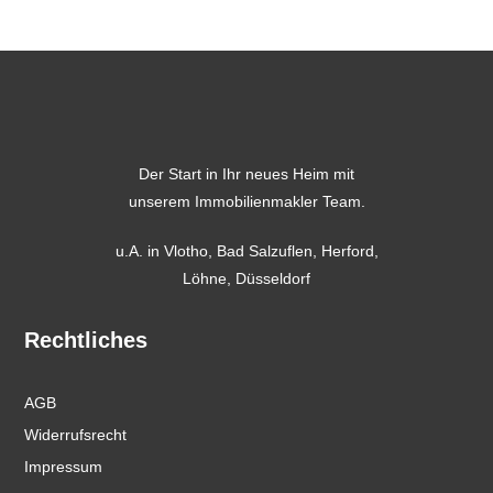
Der Start in Ihr neues Heim mit
unserem Immobilienmakler Team.
u.A. in
Vlotho
,
Bad Salzuflen
,
Herford
,
Löhne,
Düsseldorf
Rechtliches
AGB
Widerrufsrecht
Impressum