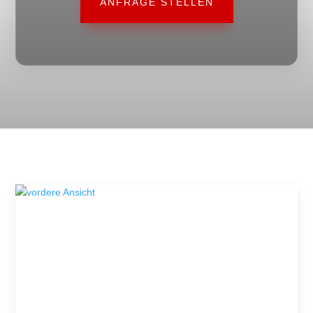
ANFRAGE STELLEN