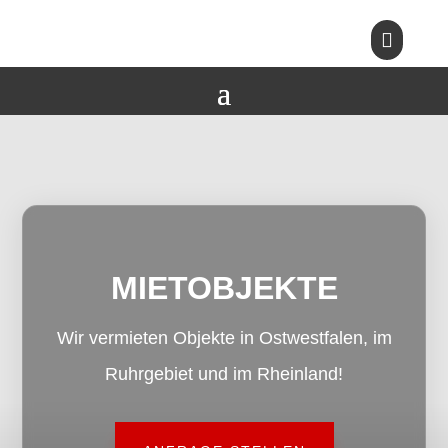

MIETOBJEKTE
Wir vermieten Objekte in Ostwestfalen, im
Ruhrgebiet und im Rheinland!