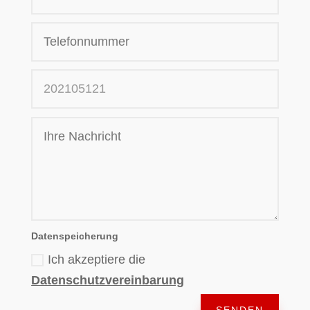
Datenspeicherung
Ich akzeptiere die
Datenschutzvereinbarung