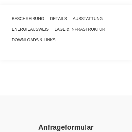
BESCHREIBUNG
DETAILS
AUSSTATTUNG
ENERGIEAUSWEIS
LAGE & INFRASTRUKTUR
DOWNLOADS & LINKS
Anfrageformular