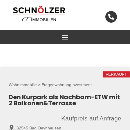

VERKAUFT
Wohnimmobilie > EtagenwohnungInvestment
Den Kurpark als Nachbarn-ETW mit
2 Balkonen&Terrasse
Kaufpreis auf Anfrage
32545 Bad Oeynhausen