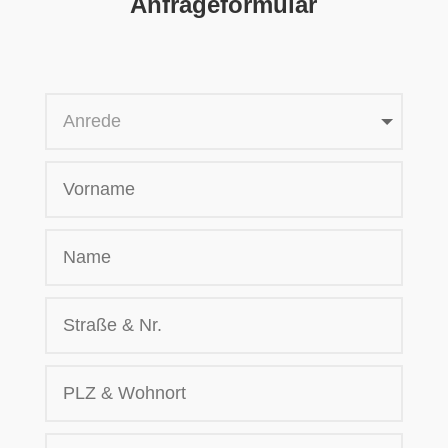
Anfrageformular