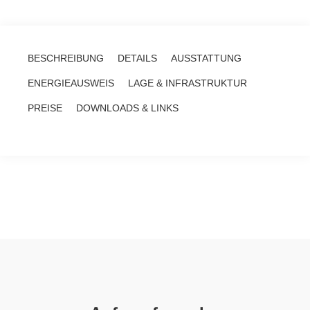
BESCHREIBUNG
DETAILS
AUSSTATTUNG
ENERGIEAUSWEIS
LAGE & INFRASTRUKTUR
PREISE
DOWNLOADS & LINKS