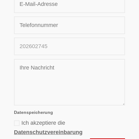
Datenspeicherung
Ich akzeptiere die
Datenschutzvereinbarung