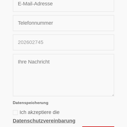
Datenspeicherung
Ich akzeptiere die
Datenschutzvereinbarung