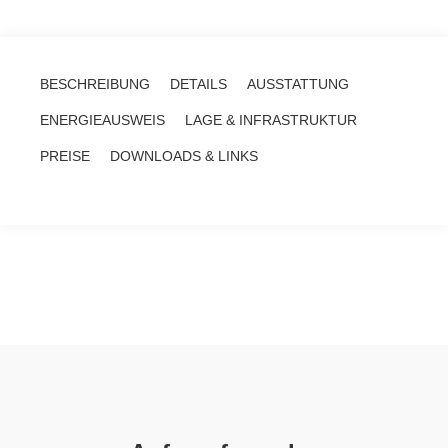
BESCHREIBUNG
DETAILS
AUSSTATTUNG
ENERGIEAUSWEIS
LAGE & INFRASTRUKTUR
PREISE
DOWNLOADS & LINKS