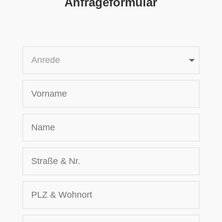
Anfrageformular