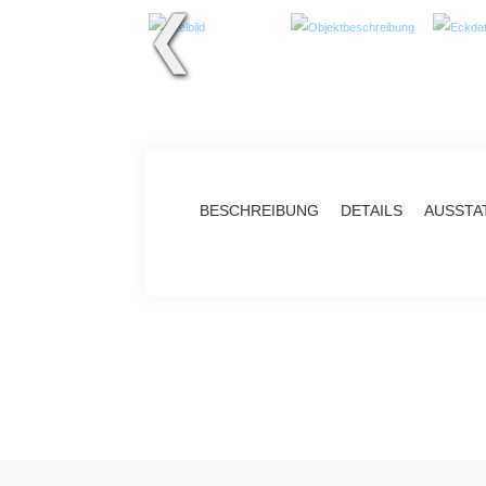
❮
BESCHREIBUNG
DETAILS
AUSSTA