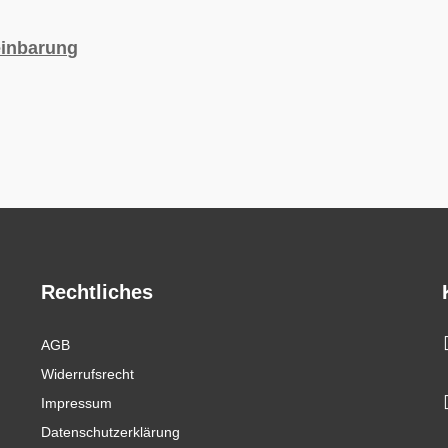
einbarung
Rechtliches
AGB
Widerrufsrecht
Impressum
Datenschutzerklärung