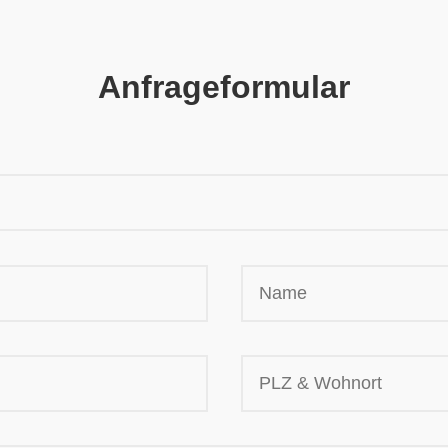
Anfrageformular