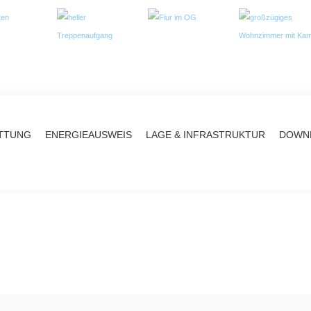
TTUNG
ENERGIEAUSWEIS
LAGE & INFRASTRUKTUR
DOWNL