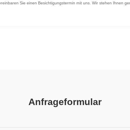
ereinbaren Sie einen Besichtigungstermin mit uns. Wir stehen Ihnen ge
Anfrageformular