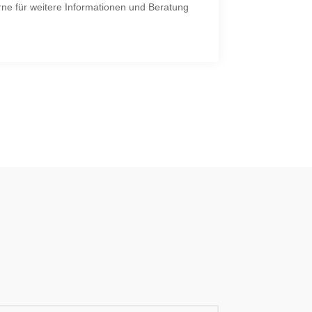
rne für weitere Informationen und Beratung