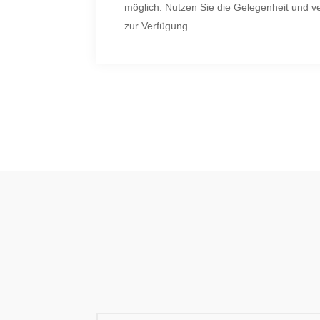
möglich. Nutzen Sie die Gelegenheit und v
zur Verfügung.