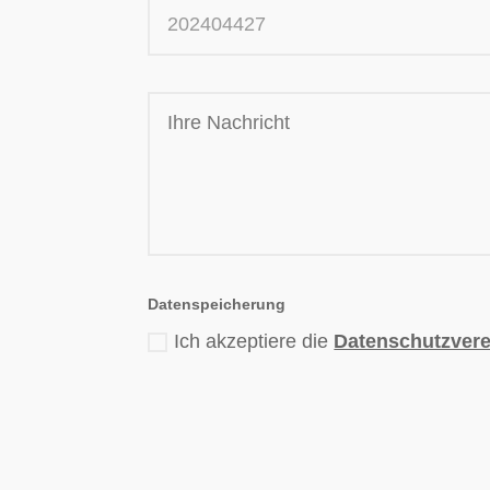
Datenspeicherung
Ich akzeptiere die
Datenschutzver