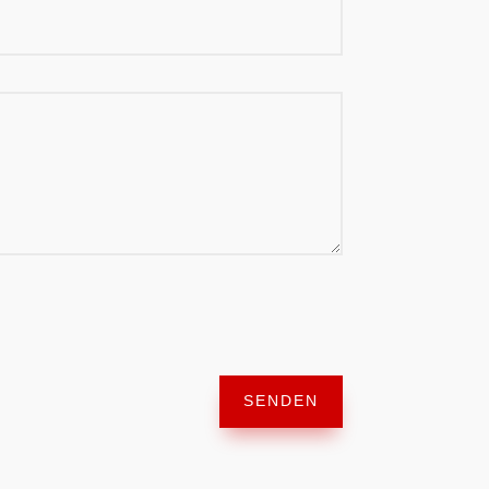
SENDEN