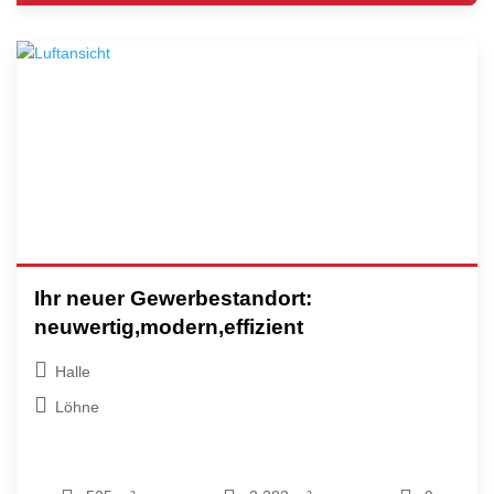
Ihr neuer Gewerbestandort:
neuwertig,modern,effizient
Halle
Löhne