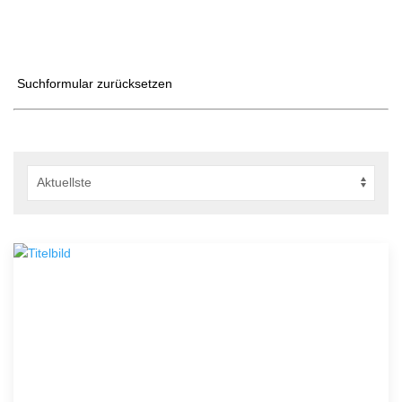
Suchformular zurücksetzen