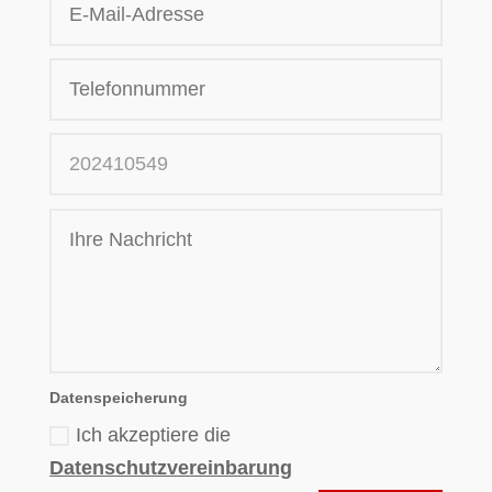
Datenspeicherung
Ich akzeptiere die
Datenschutzvereinbarung