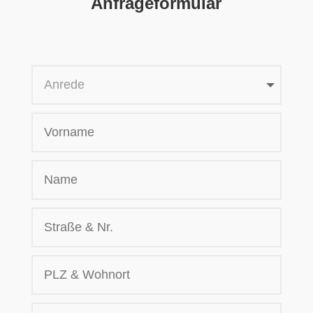
Anfrageformular