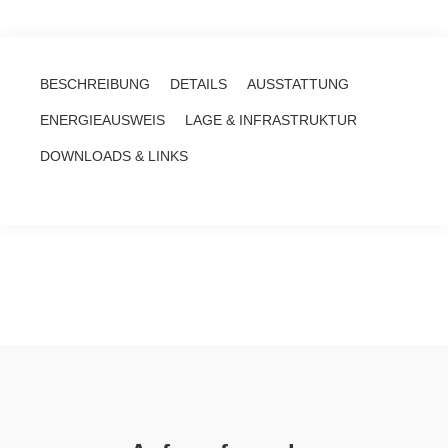
BESCHREIBUNG
DETAILS
AUSSTATTUNG
ENERGIEAUSWEIS
LAGE & INFRASTRUKTUR
DOWNLOADS & LINKS