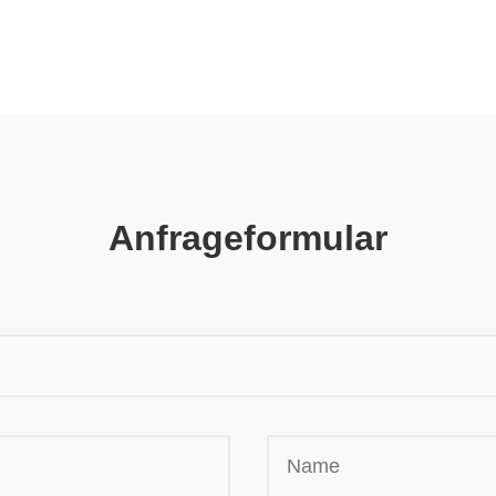
Anfrageformular