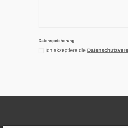
Datenspeicherung
Ich akzeptiere die
Datenschutzver