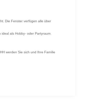
t. Die Fenster verfügen alle über
ch ideal als Hobby- oder Partyraum.
DHH werden Sie sich und Ihre Familie