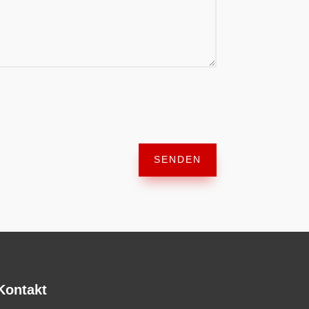
SENDEN
Kontakt