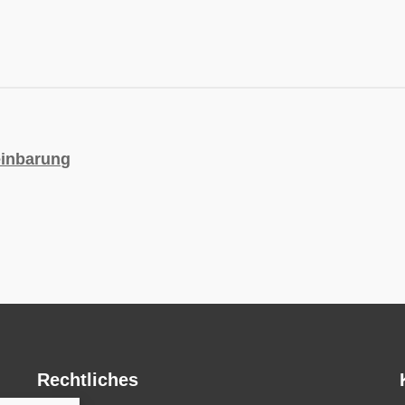
einbarung
Rechtliches