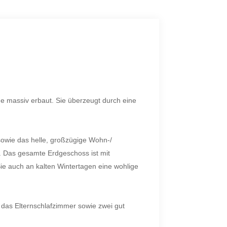
e massiv erbaut. Sie überzeugt durch eine
sowie das helle, großzügige Wohn-/
. Das gesamte Erdgeschoss ist mit
ie auch an kalten Wintertagen eine wohlige
das Elternschlafzimmer sowie zwei gut