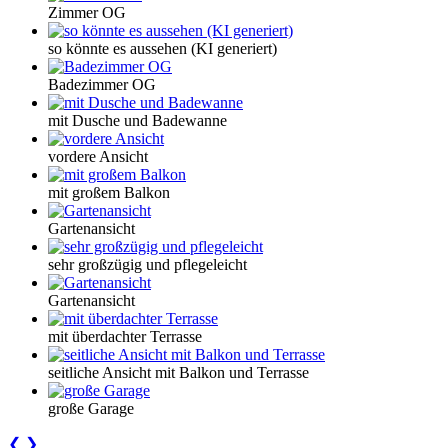
Zimmer OG
so könnte es aussehen (KI generiert)
Badezimmer OG
mit Dusche und Badewanne
vordere Ansicht
mit großem Balkon
Gartenansicht
sehr großzügig und pflegeleicht
Gartenansicht
mit überdachter Terrasse
seitliche Ansicht mit Balkon und Terrasse
große Garage
❮
❯