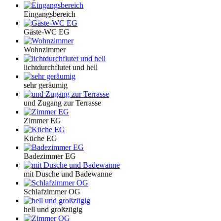
Eingangsbereich
Gäste-WC EG
Wohnzimmer
lichtdurchflutet und hell
sehr geräumig
und Zugang zur Terrasse
Zimmer EG
Küche EG
Badezimmer EG
mit Dusche und Badewanne
Schlafzimmer OG
hell und großzügig