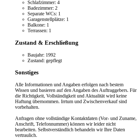
Schlafzimmer:
4
Badezimmer:
2
Separate WCs:
1
Garagenstellplätze:
1
Balkone:
1
Terrassen:
1
Zustand & Erschließung
Baujahr:
1992
Zustand:
gepflegt
Sonstiges
Alle Informationen und Angaben erfolgen nach bestem
Wissen und basieren auf den Angaben des Auftraggebers. Für
die Richtigkeit, Vollständigkeit und Aktualität wird keine
Haftung übernommen. Irrtum und Zwischenverkauf sind
vorbehalten.
Anfragen ohne vollständige Kontaktdaten (Vor- und Zuname,
Anschrift, Telefonnummer) können wir leider nicht
bearbeiten. Selbstverständlich behandeln wir Ihre Daten
vertraulich.