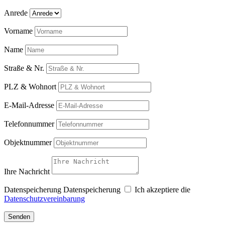
Anrede
Vorname
Name
Straße & Nr.
PLZ & Wohnort
E-Mail-Adresse
Telefonnummer
Objektnummer
Ihre Nachricht
Datenspeicherung
Datenspeicherung
Ich akzeptiere die
Datenschutzvereinbarung
Senden