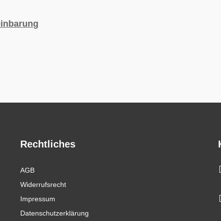
einbarung
Rechtliches
AGB
Widerrufsrecht
Impressum
Datenschutzerklärung