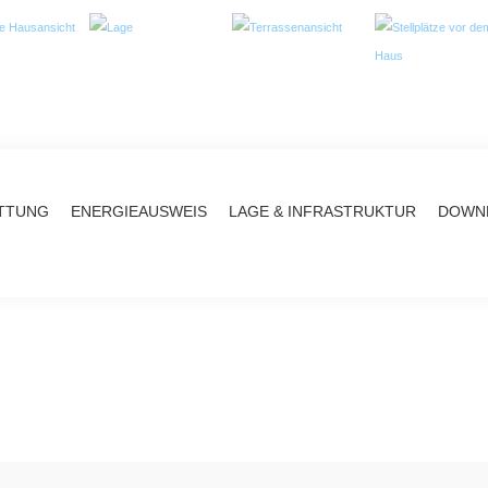
TTUNG
ENERGIEAUSWEIS
LAGE & INFRASTRUKTUR
DOWNL