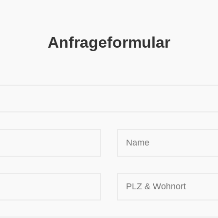
Anfrageformular