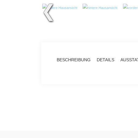
❮
BESCHREIBUNG
DETAILS
AUSSTA