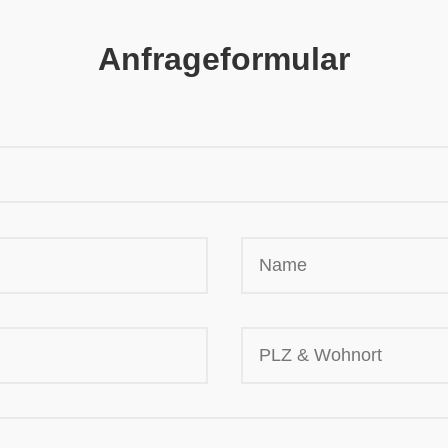
Anfrageformular