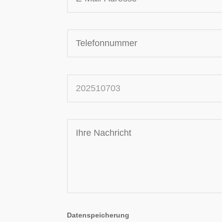
Datenspeicherung