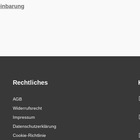
einbarung
Rechtliches
AGB
Widerrufsrecht
Impressum
Datenschutzerklärung
Cookie-Richtlinie