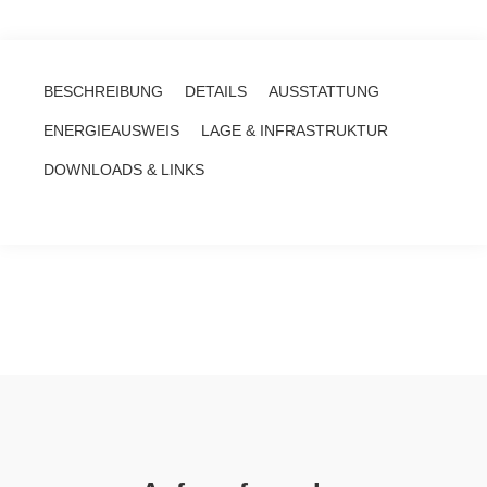
BESCHREIBUNG
DETAILS
AUSSTATTUNG
ENERGIEAUSWEIS
LAGE & INFRASTRUKTUR
DOWNLOADS & LINKS