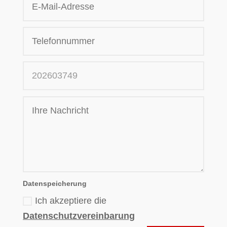
Datenspeicherung
Ich akzeptiere die
Datenschutzvereinbarung