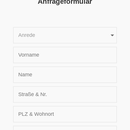
Anfrageformular