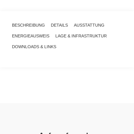
BESCHREIBUNG
DETAILS
AUSSTATTUNG
ENERGIEAUSWEIS
LAGE & INFRASTRUKTUR
DOWNLOADS & LINKS