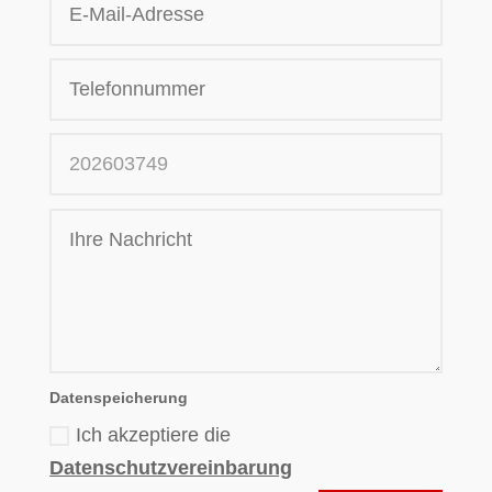
Datenspeicherung
Ich akzeptiere die
Datenschutzvereinbarung