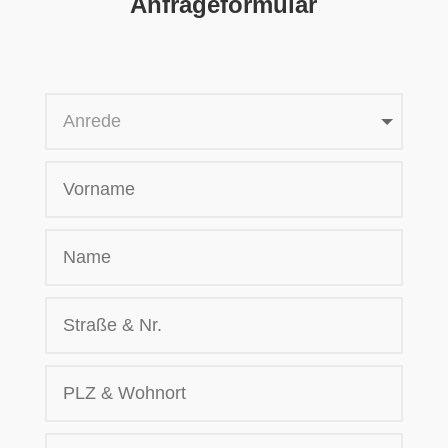
Anfrageformular