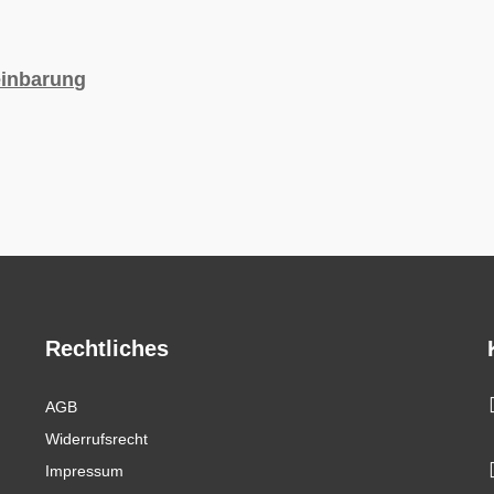
einbarung
Rechtliches
AGB
Widerrufsrecht
Impressum