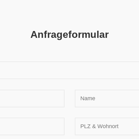
Anfrageformular