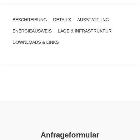
BESCHREIBUNG
DETAILS
AUSSTATTUNG
ENERGIEAUSWEIS
LAGE & INFRASTRUKTUR
DOWNLOADS & LINKS
Anfrageformular