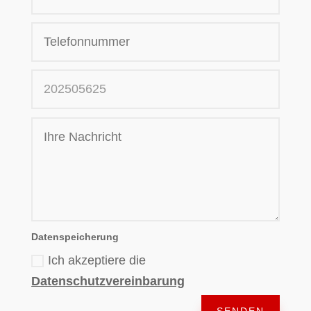
Datenspeicherung
Ich akzeptiere die
Datenschutzvereinbarung