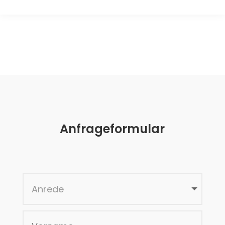
Anfrageformular