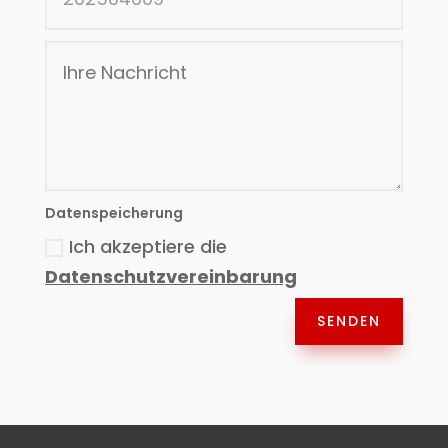
Datenspeicherung
Ich akzeptiere die
Datenschutzvereinbarung
SENDEN