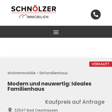

VERKAUFT
Wohnimmobilie > Einfamilienhaus
Modern und neuwertig: Ideales
Familienhaus
Kaufpreis auf Anfrage
32547 Bad Oeynhausen