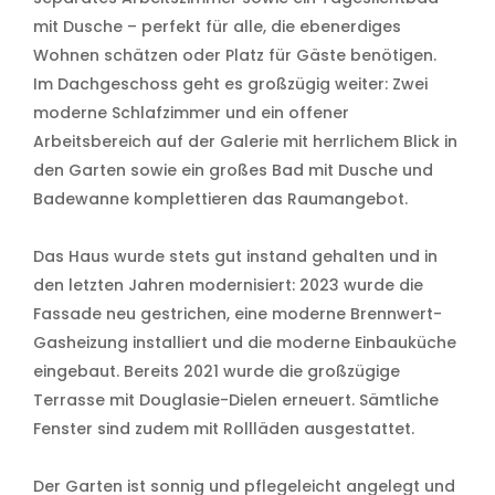
mit Dusche – perfekt für alle, die ebenerdiges
Wohnen schätzen oder Platz für Gäste benötigen.
Im Dachgeschoss geht es großzügig weiter: Zwei
moderne Schlafzimmer und ein offener
Arbeitsbereich auf der Galerie mit herrlichem Blick in
den Garten sowie ein großes Bad mit Dusche und
Badewanne komplettieren das Raumangebot.
Das Haus wurde stets gut instand gehalten und in
den letzten Jahren modernisiert: 2023 wurde die
Fassade neu gestrichen, eine moderne Brennwert-
Gasheizung installiert und die moderne Einbauküche
eingebaut. Bereits 2021 wurde die großzügige
Terrasse mit Douglasie-Dielen erneuert. Sämtliche
Fenster sind zudem mit Rollläden ausgestattet.
Der Garten ist sonnig und pflegeleicht angelegt und