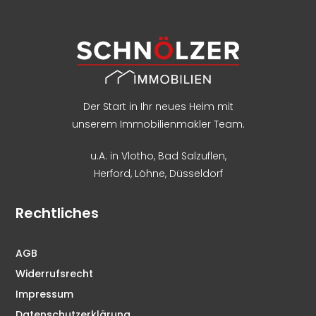
Der Start in Ihr neues Heim mit
unserem Immobilienmakler Team.
u.A. in
Vlotho
,
Bad Salzuflen
,
Herford
,
Löhne,
Düsseldorf
Rechtliches
AGB
Widerrufsrecht
Impressum
Datenschutzerklärung