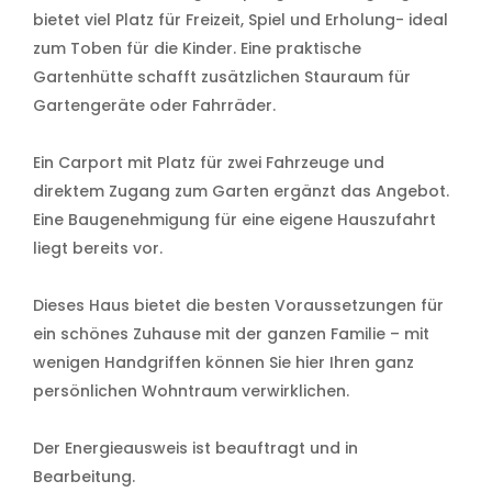
bietet viel Platz für Freizeit, Spiel und Erholung- ideal
zum Toben für die Kinder. Eine praktische
Gartenhütte schafft zusätzlichen Stauraum für
Gartengeräte oder Fahrräder.
Ein Carport mit Platz für zwei Fahrzeuge und
direktem Zugang zum Garten ergänzt das Angebot.
Eine Baugenehmigung für eine eigene Hauszufahrt
liegt bereits vor.
Dieses Haus bietet die besten Voraussetzungen für
ein schönes Zuhause mit der ganzen Familie – mit
wenigen Handgriffen können Sie hier Ihren ganz
persönlichen Wohntraum verwirklichen.
Der Energieausweis ist beauftragt und in
Bearbeitung.