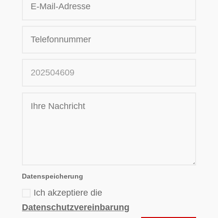
Datenspeicherung
Ich akzeptiere die
Datenschutzvereinbarung