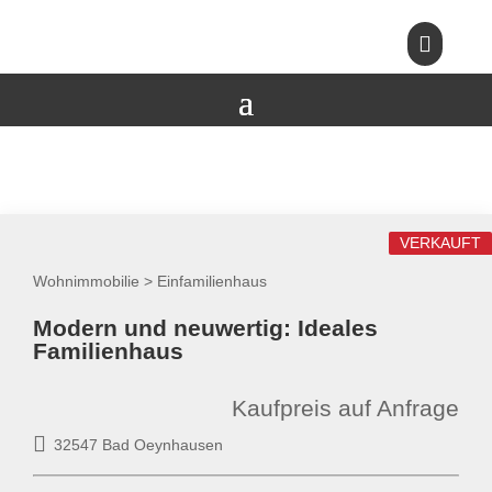

VERKAUFT
Wohnimmobilie > Einfamilienhaus
Modern und neuwertig: Ideales
Familienhaus
Kaufpreis auf Anfrage
32547 Bad Oeynhausen