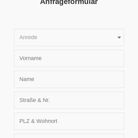
Anfrageformular