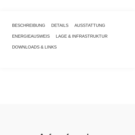
BESCHREIBUNG
DETAILS
AUSSTATTUNG
ENERGIEAUSWEIS
LAGE & INFRASTRUKTUR
DOWNLOADS & LINKS