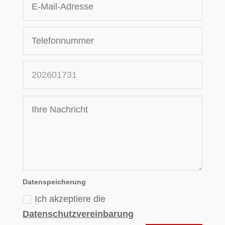
Datenspeicherung
Ich akzeptiere die
Datenschutzvereinbarung