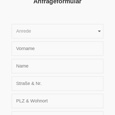
Anfrageformular