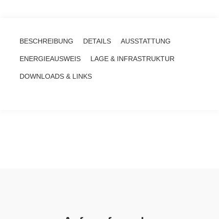
BESCHREIBUNG
DETAILS
AUSSTATTUNG
ENERGIEAUSWEIS
LAGE & INFRASTRUKTUR
DOWNLOADS & LINKS