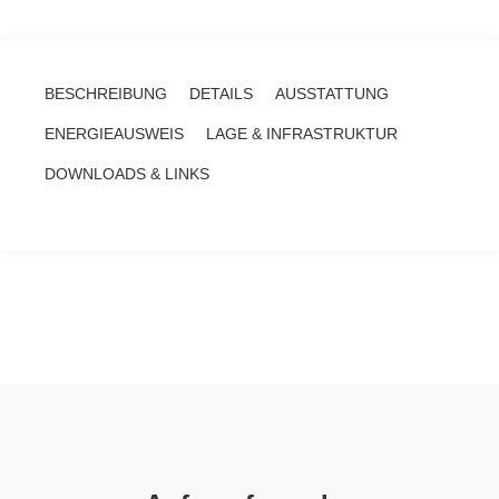
BESCHREIBUNG
DETAILS
AUSSTATTUNG
ENERGIEAUSWEIS
LAGE & INFRASTRUKTUR
DOWNLOADS & LINKS