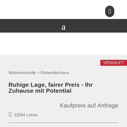

VERKAUFT
Wohnimmobilie > Einfamilienhaus
Ruhige Lage, fairer Preis - Ihr
Zuhause mit Potential
Kaufpreis auf Anfrage
32584 Löhne