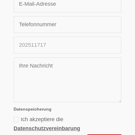
Datenspeicherung
Ich akzeptiere die
Datenschutzvereinbarung