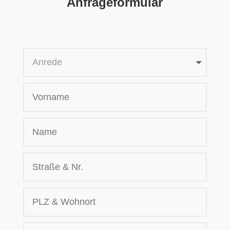
Anfrageformular