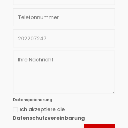
Datenspeicherung
Ich akzeptiere die
Datenschutzvereinbarung