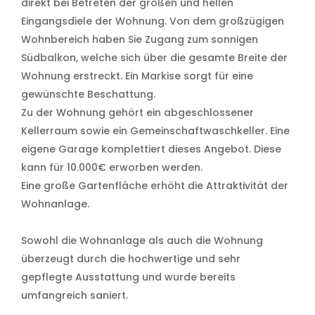
direkt bei Betreten der großen und hellen
Eingangsdiele der Wohnung. Von dem großzügigen
Wohnbereich haben Sie Zugang zum sonnigen
Südbalkon, welche sich über die gesamte Breite der
Wohnung erstreckt. Ein Markise sorgt für eine
gewünschte Beschattung.
Zu der Wohnung gehört ein abgeschlossener
Kellerraum sowie ein Gemeinschaftwaschkeller. Eine
eigene Garage komplettiert dieses Angebot. Diese
kann für 10.000€ erworben werden.
Eine große Gartenfläche erhöht die Attraktivität der
Wohnanlage.
Sowohl die Wohnanlage als auch die Wohnung
überzeugt durch die hochwertige und sehr
gepflegte Ausstattung und wurde bereits
umfangreich saniert.