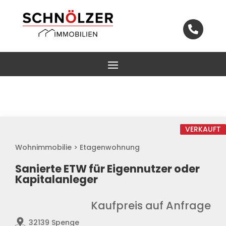

VERKAUFT
Wohnimmobilie > Etagenwohnung
Sanierte ETW für Eigennutzer oder
Kapitalanleger
Kaufpreis auf Anfrage
32139 Spenge