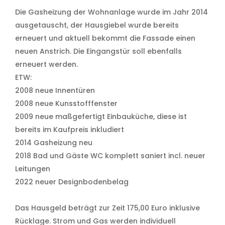
Die Gasheizung der Wohnanlage wurde im Jahr 2014
ausgetauscht, der Hausgiebel wurde bereits
erneuert und aktuell bekommt die Fassade einen
neuen Anstrich. Die Eingangstür soll ebenfalls
erneuert werden.
ETW:
2008 neue Innentüren
2008 neue Kunsstofffenster
2009 neue maßgefertigt Einbauküche, diese ist
bereits im Kaufpreis inkludiert
2014 Gasheizung neu
2018 Bad und Gäste WC komplett saniert incl. neuer
Leitungen
2022 neuer Designbodenbelag
Das Hausgeld beträgt zur Zeit 175,00 Euro inklusive
Rücklage. Strom und Gas werden individuell