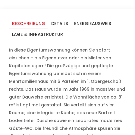
BESCHREIBUNG
DETAILS
ENERGIEAUSWEIS
LAGE & INFRASTRUKTUR
In diese Eigentumswohnung können Sie sofort
einziehen – als Eigennutzer oder als Mieter von
Kapitalanlegern! Die großzügige und gepflegte
Eigentumswohnung befindet sich in einem
Mehrfamilienhaus mit 6 Parteien im 1. Obergeschoß
rechts. Das Haus wurde im Jahr 1969 in massiver und
guter Bauweise errichtet. Die Wohnfläche von ca. 81
m² ist optimal gestaltet. Sie verteilt sich auf vier
Räume, eine integrierte Küche, das neue Bad mit
bodentiefer Dusche sowie ein separates modernes
Gäste-WC. Die freundliche Atmosphäre spüren Sie