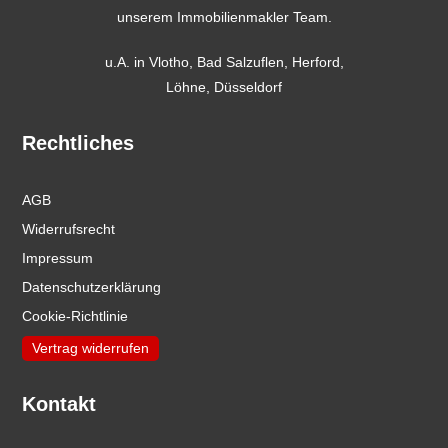
unserem Immobilienmakler Team.
u.A. in
Vlotho
,
Bad Salzuflen
,
Herford
,
Löhne,
Düsseldorf
Rechtliches
AGB
Widerrufsrecht
Impressum
Datenschutzerklärung
Cookie-Richtlinie
Vertrag widerrufen
Kontakt