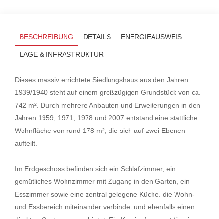
BESCHREIBUNG
DETAILS
ENERGIEAUSWEIS
LAGE & INFRASTRUKTUR
Dieses massiv errichtete Siedlungshaus aus den Jahren
1939/1940 steht auf einem großzügigen Grundstück von ca.
742 m². Durch mehrere Anbauten und Erweiterungen in den
Jahren 1959, 1971, 1978 und 2007 entstand eine stattliche
Wohnfläche von rund 178 m², die sich auf zwei Ebenen
aufteilt.
Im Erdgeschoss befinden sich ein Schlafzimmer, ein
gemütliches Wohnzimmer mit Zugang in den Garten, ein
Esszimmer sowie eine zentral gelegene Küche, die Wohn-
und Essbereich miteinander verbindet und ebenfalls einen