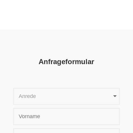
Anfrageformular