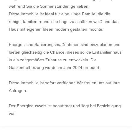
während Sie die Sonnenstunden genießen.
Diese Immobilie ist ideal für eine junge Familie, die die
ruhige, familienfreundliche Lage zu schätzen weiß und das
Haus mit eigenen Ideen modern gestalten möchte.
Energetische Sanierungsmaßnahmen sind einzuplanen und
bieten gleichzeitig die Chance, dieses solide Einfamilienhaus
in ein zeitgemäßes Zuhause zu entwickeln. Die
Gaszentralheizung wurde im Jahr 2024 erneuert.
Diese Immobilie ist sofort verfügbar. Wir freuen uns auf Ihre
Anfragen.
Der Energieausweis ist beauftragt und liegt bei Besichtigung
vor.