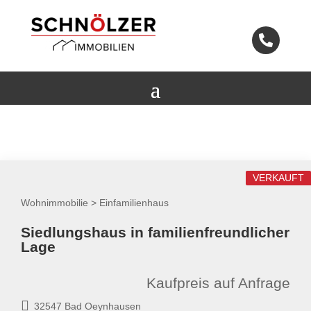

VERKAUFT
Wohnimmobilie > Einfamilienhaus
Siedlungshaus in familienfreundlicher
Lage
Kaufpreis auf Anfrage
32547 Bad Oeynhausen