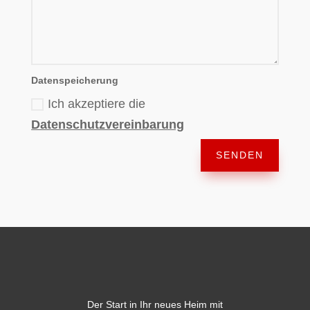
Datenspeicherung
Ich akzeptiere die
Datenschutzvereinbarung
SENDEN
Der Start in Ihr neues Heim mit