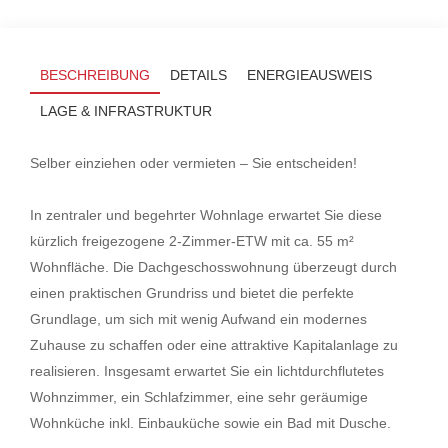
BESCHREIBUNG
DETAILS
ENERGIEAUSWEIS
LAGE & INFRASTRUKTUR
Selber einziehen oder vermieten – Sie entscheiden!
In zentraler und begehrter Wohnlage erwartet Sie diese
kürzlich freigezogene 2-Zimmer-ETW mit ca. 55 m²
Wohnfläche. Die Dachgeschosswohnung überzeugt durch
einen praktischen Grundriss und bietet die perfekte
Grundlage, um sich mit wenig Aufwand ein modernes
Zuhause zu schaffen oder eine attraktive Kapitalanlage zu
realisieren. Insgesamt erwartet Sie ein lichtdurchflutetes
Wohnzimmer, ein Schlafzimmer, eine sehr geräumige
Wohnküche inkl. Einbauküche sowie ein Bad mit Dusche.