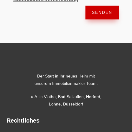
SENDEN
Der Start in Ihr neues Heim mit
unserem Immobilienmakler Team.
u.A. in
Vlotho
,
Bad Salzuflen
,
Herford
,
Löhne,
Düsseldorf
Rechtliches