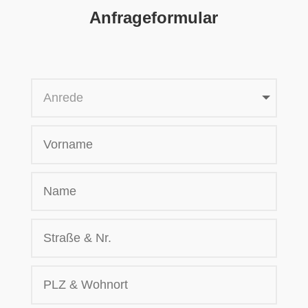
Anfrageformular