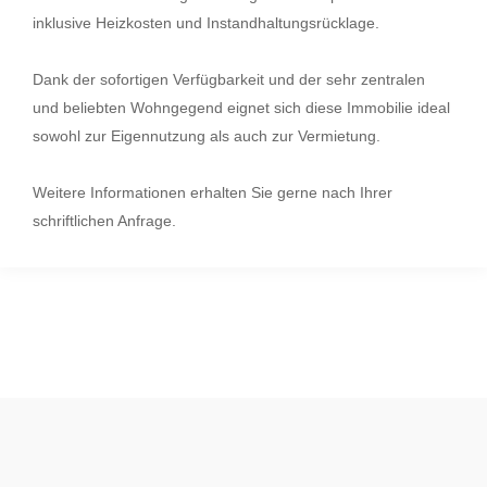
inklusive Heizkosten und Instandhaltungsrücklage.
Dank der sofortigen Verfügbarkeit und der sehr zentralen
und beliebten Wohngegend eignet sich diese Immobilie ideal
sowohl zur Eigennutzung als auch zur Vermietung.
Weitere Informationen erhalten Sie gerne nach Ihrer
schriftlichen Anfrage.