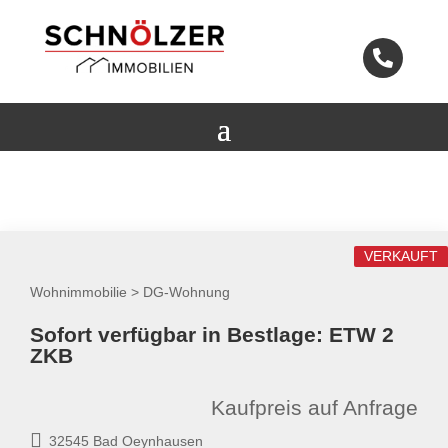

VERKAUFT
Wohnimmobilie > DG-Wohnung
Sofort verfügbar in Bestlage: ETW 2
ZKB
Kaufpreis auf Anfrage
32545 Bad Oeynhausen