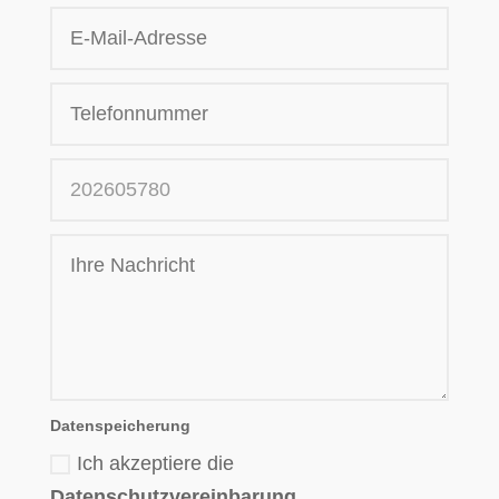
Datenspeicherung
Ich akzeptiere die
Datenschutzvereinbarung