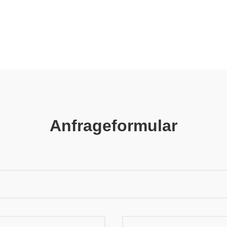
Anfrageformular