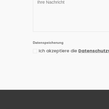
Datenspeicherung
Ich akzeptiere die
Datenschutz