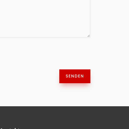
SENDEN