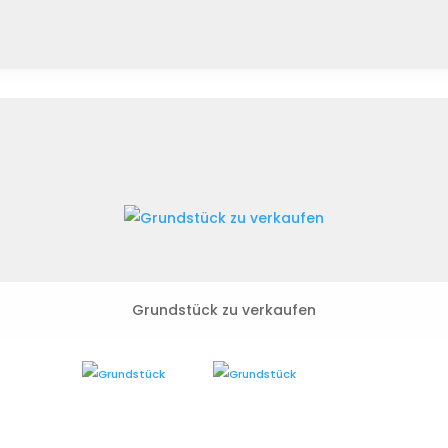
Grundstück zu verkaufen