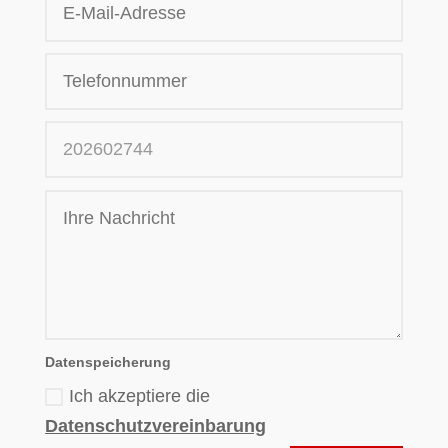
Datenspeicherung
Ich akzeptiere die
Datenschutzvereinbarung