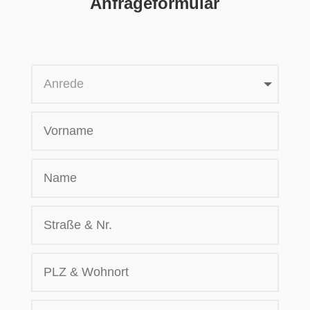
Anfrageformular