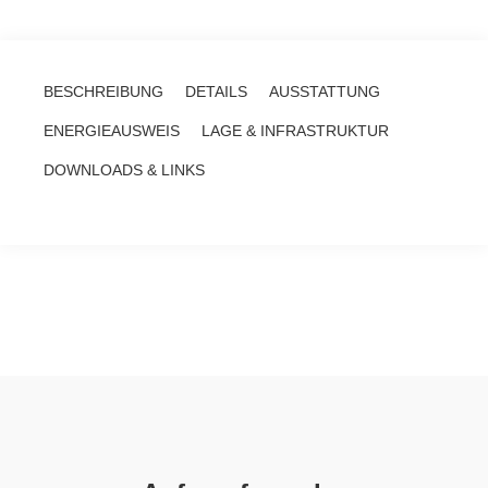
BESCHREIBUNG
DETAILS
AUSSTATTUNG
ENERGIEAUSWEIS
LAGE & INFRASTRUKTUR
DOWNLOADS & LINKS