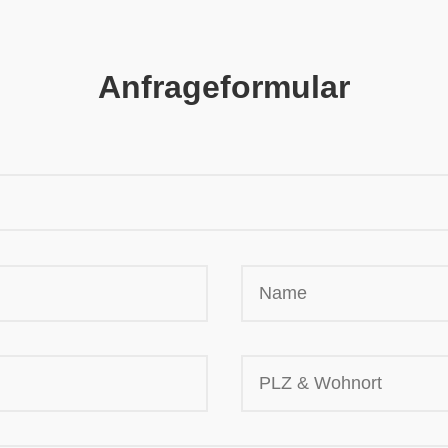
Anfrageformular