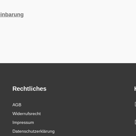
einbarung
Rechtliches
AGB
Widerrufsrecht
Impressum
Datenschutzerklärung