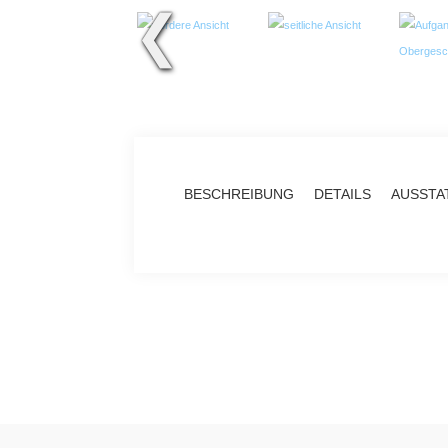
❮
BESCHREIBUNG
DETAILS
AUSSTA