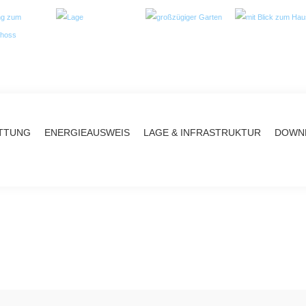
TTUNG
ENERGIEAUSWEIS
LAGE & INFRASTRUKTUR
DOWNL