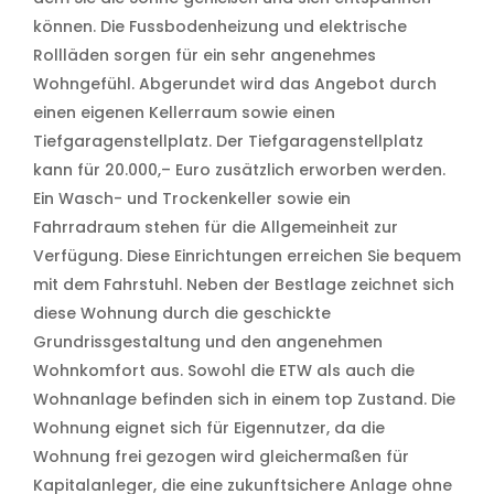
können. Die Fussbodenheizung und elektrische
Rollläden sorgen für ein sehr angenehmes
Wohngefühl. Abgerundet wird das Angebot durch
einen eigenen Kellerraum sowie einen
Tiefgaragenstellplatz. Der Tiefgaragenstellplatz
kann für 20.000,– Euro zusätzlich erworben werden.
Ein Wasch- und Trockenkeller sowie ein
Fahrradraum stehen für die Allgemeinheit zur
Verfügung. Diese Einrichtungen erreichen Sie bequem
mit dem Fahrstuhl. Neben der Bestlage zeichnet sich
diese Wohnung durch die geschickte
Grundrissgestaltung und den angenehmen
Wohnkomfort aus. Sowohl die ETW als auch die
Wohnanlage befinden sich in einem top Zustand. Die
Wohnung eignet sich für Eigennutzer, da die
Wohnung frei gezogen wird gleichermaßen für
Kapitalanleger, die eine zukunftsichere Anlage ohne