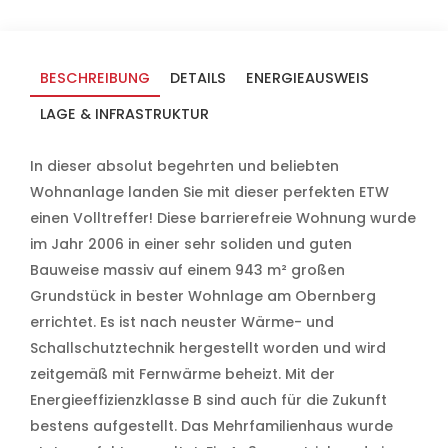
BESCHREIBUNG
DETAILS
ENERGIEAUSWEIS
LAGE & INFRASTRUKTUR
In dieser absolut begehrten und beliebten
Wohnanlage landen Sie mit dieser perfekten ETW
einen Volltreffer! Diese barrierefreie Wohnung wurde
im Jahr 2006 in einer sehr soliden und guten
Bauweise massiv auf einem 943 m² großen
Grundstück in bester Wohnlage am Obernberg
errichtet. Es ist nach neuster Wärme- und
Schallschutztechnik hergestellt worden und wird
zeitgemäß mit Fernwärme beheizt. Mit der
Energieeffizienzklasse B sind auch für die Zukunft
bestens aufgestellt. Das Mehrfamilienhaus wurde