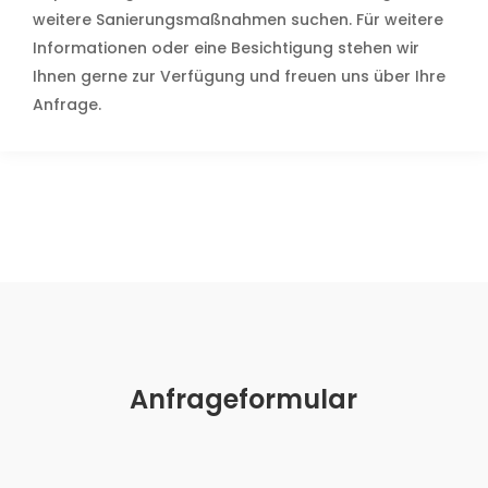
weitere Sanierungsmaßnahmen suchen. Für weitere
Informationen oder eine Besichtigung stehen wir
Ihnen gerne zur Verfügung und freuen uns über Ihre
Anfrage.
Anfrageformular