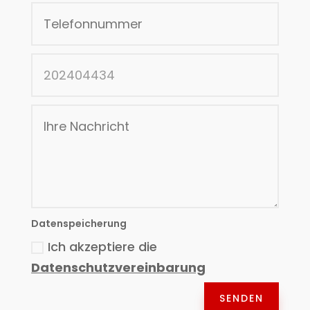
Datenspeicherung
Ich akzeptiere die
Datenschutzvereinbarung
SENDEN