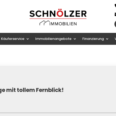
Käuferservice
Immobilienangebote
Finanzierung
 mit tollem Fernblick!