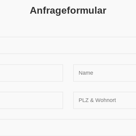
Anfrageformular