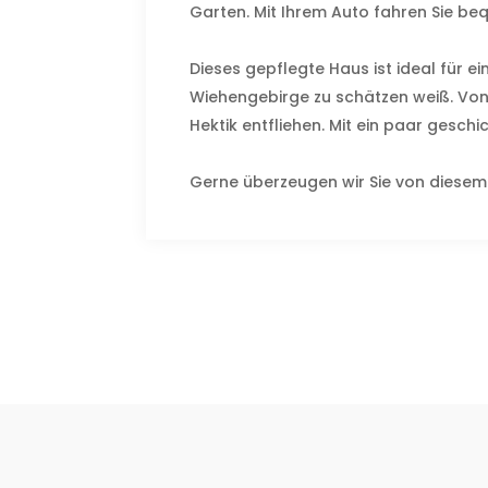
Garten. Mit Ihrem Auto fahren Sie b
Dieses gepflegte Haus ist ideal für 
Wiehengebirge zu schätzen weiß. Vo
Hektik entfliehen. Mit ein paar gesch
Gerne überzeugen wir Sie von diesem 