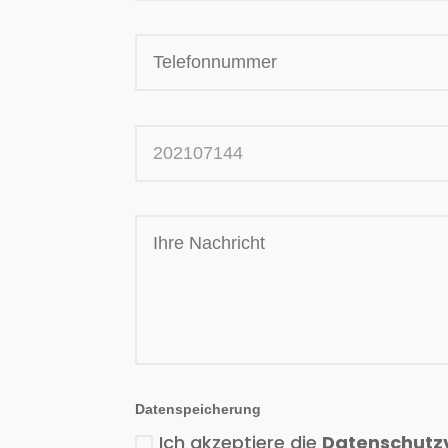
Datenspeicherung
Ich akzeptiere die
Datenschutz