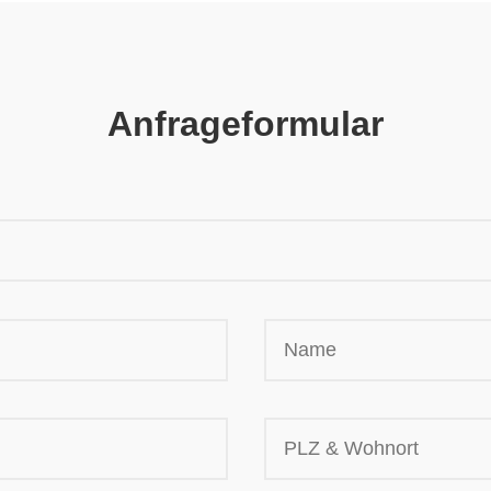
Anfrageformular