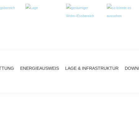
TTUNG
ENERGIEAUSWEIS
LAGE & INFRASTRUKTUR
DOWNL