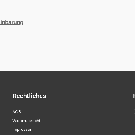
einbarung
Rechtliches
AGB
Widerrufsrecht
Impressum