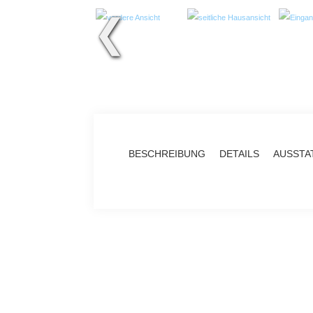
❮
BESCHREIBUNG
DETAILS
AUSSTA