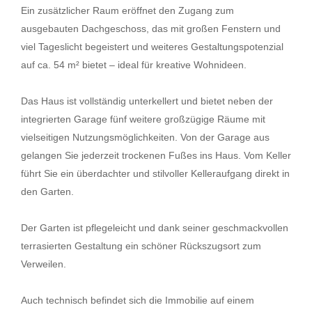
Ein zusätzlicher Raum eröffnet den Zugang zum
ausgebauten Dachgeschoss, das mit großen Fenstern und
viel Tageslicht begeistert und weiteres Gestaltungspotenzial
auf ca. 54 m² bietet – ideal für kreative Wohnideen.
Das Haus ist vollständig unterkellert und bietet neben der
integrierten Garage fünf weitere großzügige Räume mit
vielseitigen Nutzungsmöglichkeiten. Von der Garage aus
gelangen Sie jederzeit trockenen Fußes ins Haus. Vom Keller
führt Sie ein überdachter und stilvoller Kelleraufgang direkt in
den Garten.
Der Garten ist pflegeleicht und dank seiner geschmackvollen
terrasierten Gestaltung ein schöner Rückszugsort zum
Verweilen.
Auch technisch befindet sich die Immobilie auf einem