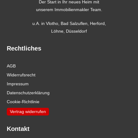
Der Start in Ihr neues Heim mit
unserem Immobilienmakler Team.
u.A. in
Vlotho
,
Bad Salzuflen
,
Herford
,
Löhne,
Düsseldorf
Rechtliches
AGB
Widerrufsrecht
Impressum
Datenschutzerklärung
Cookie-Richtlinie
Vertrag widerrufen
Kontakt