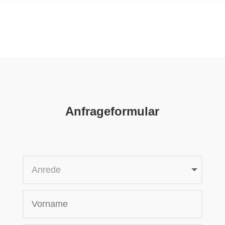
Anfrageformular