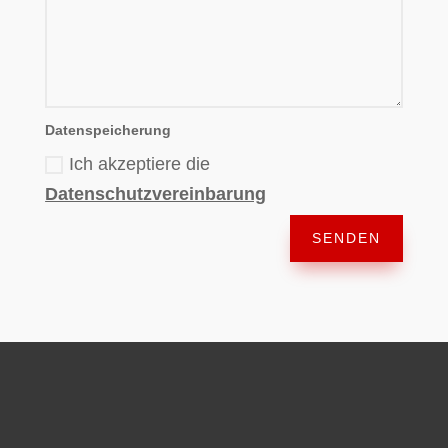
Datenspeicherung
Ich akzeptiere die
Datenschutzvereinbarung
SENDEN