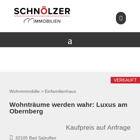

VERKAUFT
Wohnimmobilie > Einfamilienhaus
Wohnträume werden wahr: Luxus am
Obernberg
Kaufpreis auf Anfrage
32105 Bad Salzuflen