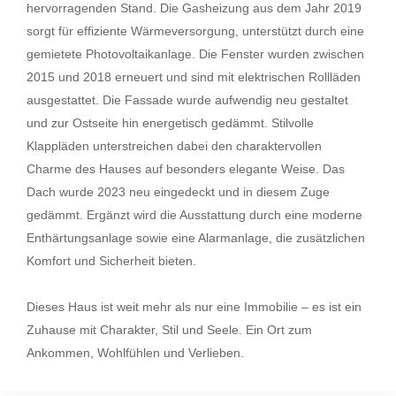
hervorragenden Stand. Die Gasheizung aus dem Jahr 2019
sorgt für effiziente Wärmeversorgung, unterstützt durch eine
gemietete Photovoltaikanlage. Die Fenster wurden zwischen
2015 und 2018 erneuert und sind mit elektrischen Rollläden
ausgestattet. Die Fassade wurde aufwendig neu gestaltet
und zur Ostseite hin energetisch gedämmt. Stilvolle
Klappläden unterstreichen dabei den charaktervollen
Charme des Hauses auf besonders elegante Weise. Das
Dach wurde 2023 neu eingedeckt und in diesem Zuge
gedämmt. Ergänzt wird die Ausstattung durch eine moderne
Enthärtungsanlage sowie eine Alarmanlage, die zusätzlichen
Komfort und Sicherheit bieten.
Dieses Haus ist weit mehr als nur eine Immobilie – es ist ein
Zuhause mit Charakter, Stil und Seele. Ein Ort zum
Ankommen, Wohlfühlen und Verlieben.