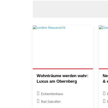
Wohnträume werden wahr:
Ne
Luxus am Obernberg
& 
Einfamilienhaus
Bad Salzuflen