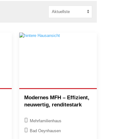
Modernes MFH – Effizient,
neuwertig, renditestark
Mehrfamilienhaus
Bad Oeynhausen